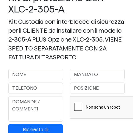
XLC-2-305-A
Kit: Custodia con interblocco di sicurezza
per il CLIENTE da installare con il modello
2-305-A PLUS Opzione XLC-2-305. VIENE
SPEDITO SEPARATAMENTE CON 2A
FATTURA DI TRASPORTO
Richiesta di