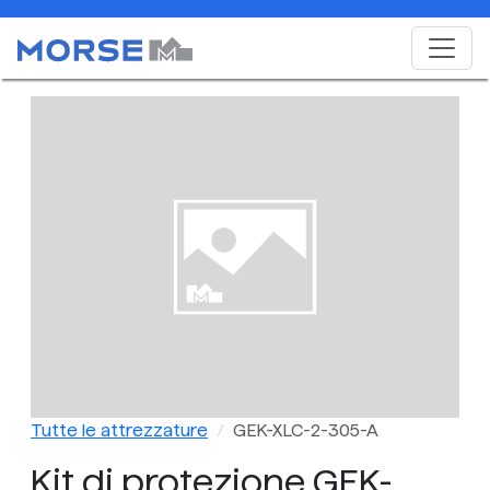
Tutte le attrezzature
GEK-XLC-2-305-A
Kit di protezione GEK-