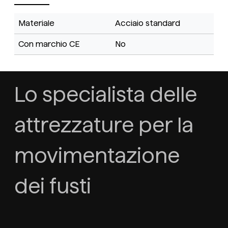
Materiale
Acciaio standard
Con marchio CE
No
Lo specialista delle
attrezzature per la
movimentazione
dei fusti