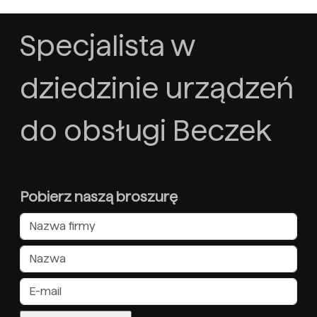
Specjalista w
dziedzinie urządzeń
do obsługi Beczek
Pobierz naszą broszurę