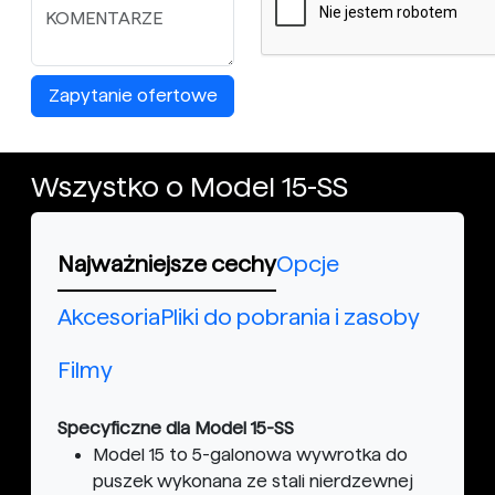
Zapytanie ofertowe
Wszystko o Model 15-SS
Najważniejsze cechy
Opcje
Akcesoria
Pliki do pobrania i zasoby
Filmy
Specyficzne dla Model 15-SS
Model 15 to 5-galonowa wywrotka do
puszek wykonana ze stali nierdzewnej