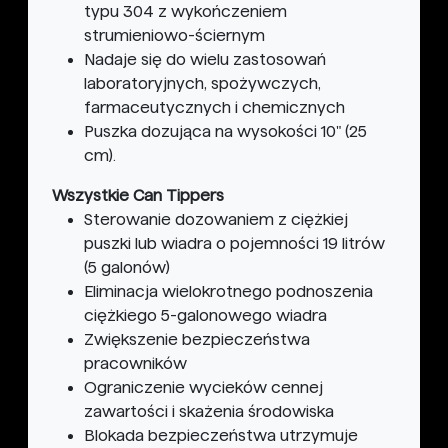
typu 304 z wykończeniem
strumieniowo-ściernym
Nadaje się do wielu zastosowań
laboratoryjnych, spożywczych,
farmaceutycznych i chemicznych
Puszka dozująca na wysokości 10" (25
cm).
Wszystkie Can Tippers
Sterowanie dozowaniem z ciężkiej
puszki lub wiadra o pojemności 19 litrów
(5 galonów)
Eliminacja wielokrotnego podnoszenia
ciężkiego 5-galonowego wiadra
Zwiększenie bezpieczeństwa
pracowników
Ograniczenie wycieków cennej
zawartości i skażenia środowiska
Blokada bezpieczeństwa utrzymuje