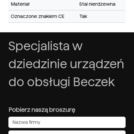
Materiał
Stal nierdzewna
Oznaczone znakiem CE
Tak
Specjalista w
dziedzinie urządzeń
do obsługi Beczek
Pobierz naszą broszurę