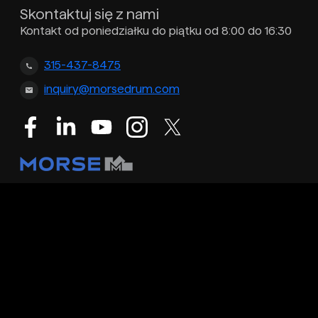
Skontaktuj się z nami
Kontakt od poniedziałku do piątku od 8:00 do 16:30
315-437-8475
inquiry@morsedrum.com