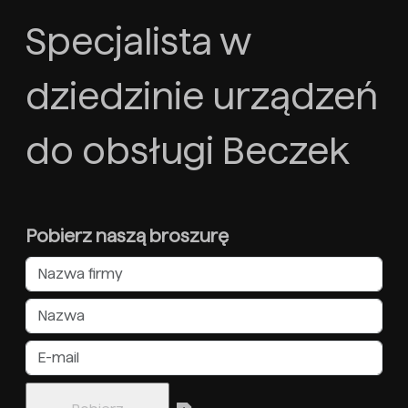
Specjalista w
dziedzinie urządzeń
do obsługi Beczek
Pobierz naszą broszurę