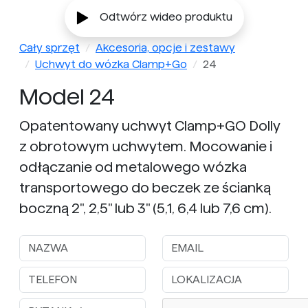
Odtwórz wideo produktu
Cały sprzęt
Akcesoria, opcje i zestawy
Uchwyt do wózka Clamp+Go
24
Model 24
Opatentowany uchwyt Clamp+GO Dolly
z obrotowym uchwytem. Mocowanie i
odłączanie od metalowego wózka
transportowego do beczek ze ścianką
boczną 2", 2,5" lub 3" (5,1, 6,4 lub 7,6 cm).