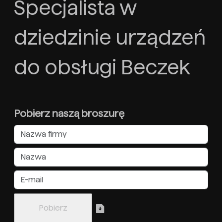
Specjalista w
dziedzinie urządzeń
do obsługi Beczek
Pobierz naszą broszurę