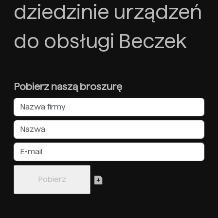
dziedzinie urządzeń
do obsługi Beczek
Pobierz naszą broszurę