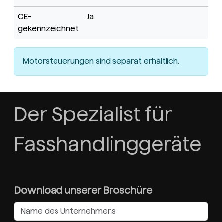
CE-
Ja
gekennzeichnet
Motorsteuerungen sind separat erhältlich.
Der Spezialist für
Fasshandlinggeräte
Download unserer Broschüre