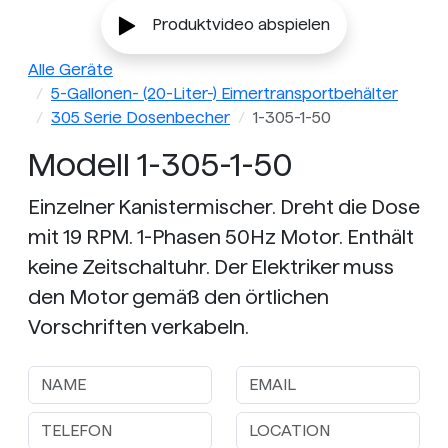
Produktvideo abspielen
Alle Geräte
5-Gallonen- (20-Liter-) Eimertransportbehälter
305 Serie Dosenbecher
1-305-1-50
Modell 1-305-1-50
Einzelner Kanistermischer. Dreht die Dose
mit 19 RPM. 1-Phasen 50Hz Motor. Enthält
keine Zeitschaltuhr. Der Elektriker muss
den Motor gemäß den örtlichen
Vorschriften verkabeln.