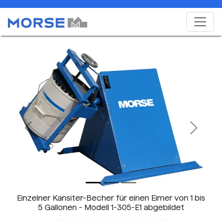
Previous
Next
Einzelner Kansiter-Becher für einen Eimer von 1 bis
5 Gallonen - Modell 1-305-E1 abgebildet