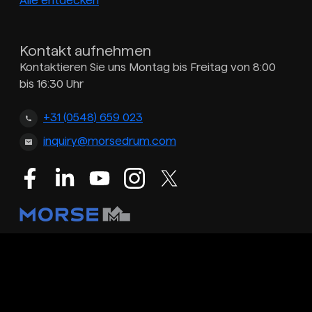
Alle entdecken
Kontakt aufnehmen
Kontaktieren Sie uns Montag bis Freitag von 8:00
bis 16:30 Uhr
+31 (0548) 659 023
inquiry@morsedrum.com