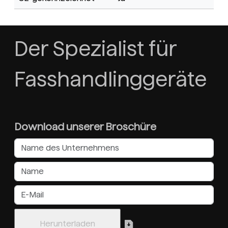
Der Spezialist für
Fasshandlinggeräte
Download unserer Broschüre