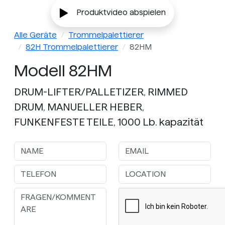
Produktvideo abspielen
Alle Geräte
Trommelpalettierer
82H Trommelpalettierer
82HM
Modell 82HM
DRUM-LIFTER/PALLETIZER, RIMMED
DRUM, MANUELLER HEBER,
FUNKENFESTE TEILE, 1000 Lb. kapazität