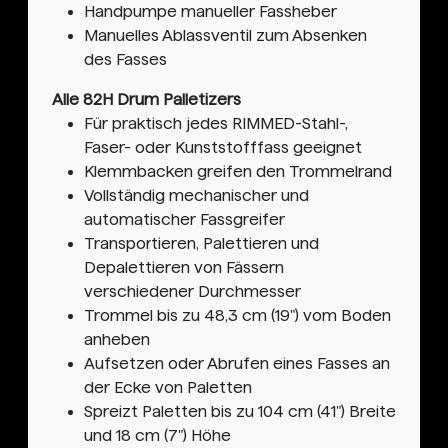
Handpumpe manueller Fassheber
Manuelles Ablassventil zum Absenken
des Fasses
Alle 82H Drum Palletizers
Für praktisch jedes RIMMED-Stahl-,
Faser- oder Kunststofffass geeignet
Klemmbacken greifen den Trommelrand
Vollständig mechanischer und
automatischer Fassgreifer
Transportieren, Palettieren und
Depalettieren von Fässern
verschiedener Durchmesser
Trommel bis zu 48,3 cm (19") vom Boden
anheben
Aufsetzen oder Abrufen eines Fasses an
der Ecke von Paletten
Spreizt Paletten bis zu 104 cm (41") Breite
und 18 cm (7") Höhe