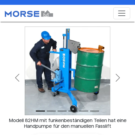
Previous
Next
Modell 82HM mit funkenbeständigen Teilen hat eine
Handpumpe für den manuellen Fasslift