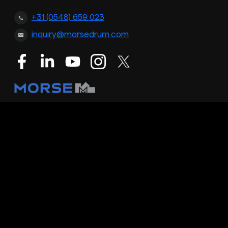
+31 (0548) 659 023
inquiry@morsedrum.com