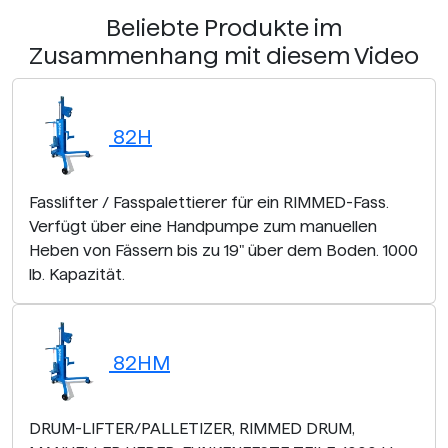
Beliebte Produkte im
Zusammenhang mit diesem Video
82H
Fasslifter / Fasspalettierer für ein RIMMED-Fass.
Verfügt über eine Handpumpe zum manuellen
Heben von Fässern bis zu 19" über dem Boden. 1000
lb. Kapazität.
82HM
DRUM-LIFTER/PALLETIZER, RIMMED DRUM,