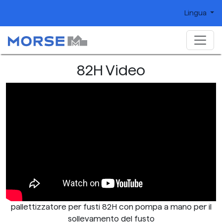
Lingua
82H Video
pallettizzatore per fusti 82H con pompa a mano per il
sollevamento del fusto