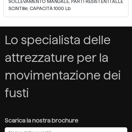
SOLLEVAMENTO MANUALE, PARTI RESISTENTI ALLE
SCINTille, CAPACITÀ 1000 Lb
Lo specialista delle
attrezzature per la
movimentazione dei
fusti
Scarica la nostra brochure