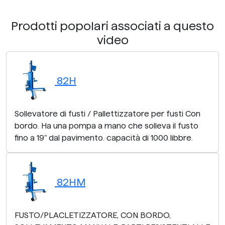
Prodotti popolari associati a questo
video
82H
Sollevatore di fusti / Pallettizzatore per fusti Con
bordo. Ha una pompa a mano che solleva il fusto
fino a 19" dal pavimento. capacità di 1000 libbre.
82HM
FUSTO/PLACLETIZZATORE, CON BORDO,