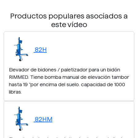
Productos populares asociados a
este vídeo
82H
Elevador de bidones / paletizador para un bidón
RIMMED. Tiene bomba manual de elevación tambor
hasta 19 "por encima del suelo. capacidad de 1000
libras.
82HM