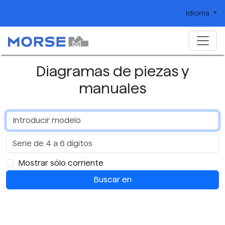
Idioma
Diagramas de piezas y
manuales
Mostrar sólo corriente
Buscar en