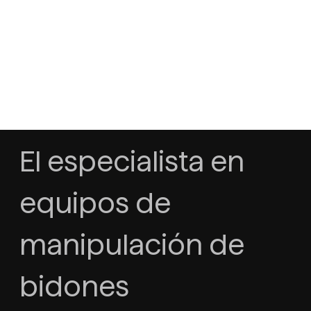
El especialista en
equipos de
manipulación de
bidones