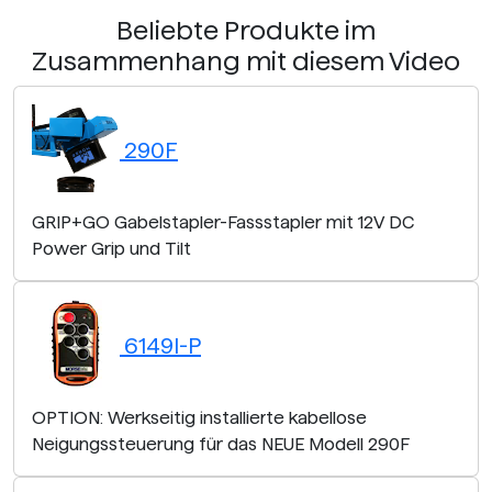
Beliebte Produkte im
Zusammenhang mit diesem Video
290F
GRIP+GO Gabelstapler-Fassstapler mit 12V DC
Power Grip und Tilt
6149I-P
OPTION: Werkseitig installierte kabellose
Neigungssteuerung für das NEUE Modell 290F