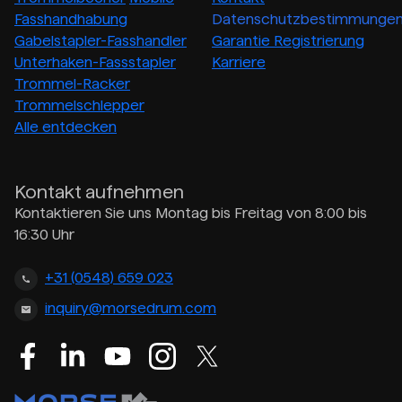
Fasshandhabung
Datenschutzbestimmunge
Gabelstapler-Fasshandler
Garantie Registrierung
Unterhaken-Fassstapler
Karriere
Trommel-Racker
Trommelschlepper
Alle entdecken
Kontakt aufnehmen
Kontaktieren Sie uns Montag bis Freitag von 8:00 bis
16:30 Uhr
+31 (0548) 659 023
inquiry@morsedrum.com