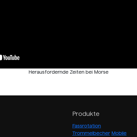
Herausfordernde Zeiten bei Morse
Produkte
Fassrotation
Trommelbecher
Mobile