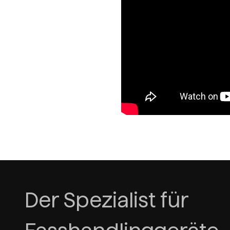
Der Spezialist für