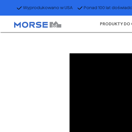
Wyprodukowano w USA
Ponad 100 lat doświad
PRODUKTY DO 