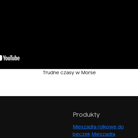
Trudne czasy w Morse
Produkty
Mieszadła rolkowe do
beczek
Mieszadła