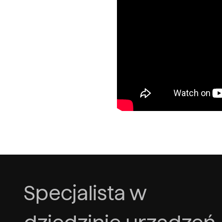
Specjalista w