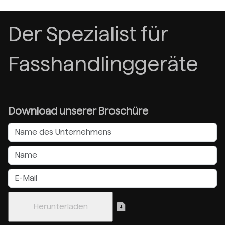
Der Spezialist für
Fasshandlinggeräte
Download unserer Broschüre