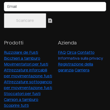
Prodotti
Azienda
Ruzzolare de Fusti
FAQ
Circa
Contatto
Bicchieri a tamburo
Informativa sulla privacy
Movimentatori per fusti
Registrazione della
Attrezzature inforcabili
garanzia
Carriera
per movimentazione fusti
Attrezzature sottogancio
per movimentazione fusti
Stoccatori per fusti
Camion a tamburo
Scoprire tutti