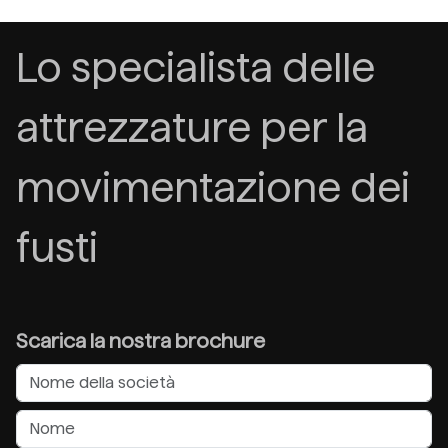
Lo specialista delle
attrezzature per la
movimentazione dei
fusti
Scarica la nostra brochure