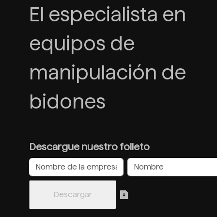
El especialista en
equipos de
manipulación de
bidones
Descargue nuestro folleto