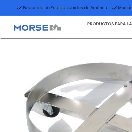
Fabricado en Estados Unidos de América
Más de
PRODUCTOS PARA LA