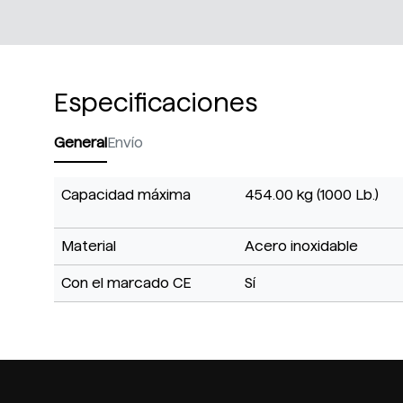
Especificaciones
General
Envío
Capacidad máxima
454.00 kg (1000 Lb.)
Material
Acero inoxidable
Con el marcado CE
Sí