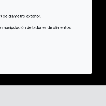
) de diámetro exterior.
 manipulación de bidones de alimentos,