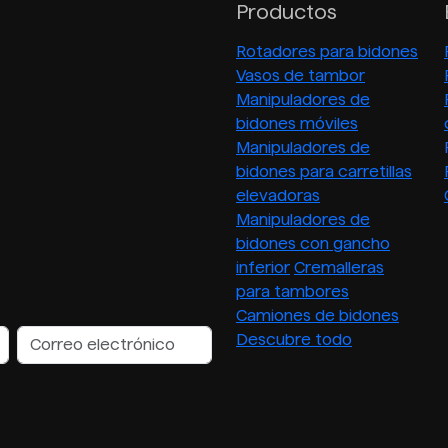
Productos
Rotadores para bidones
Vasos de tambor
Manipuladores de
bidones móviles
Manipuladores de
bidones para carretillas
elevadoras
Manipuladores de
bidones con gancho
inferior
Cremalleras
para tambores
Camiones de bidones
Descubre todo