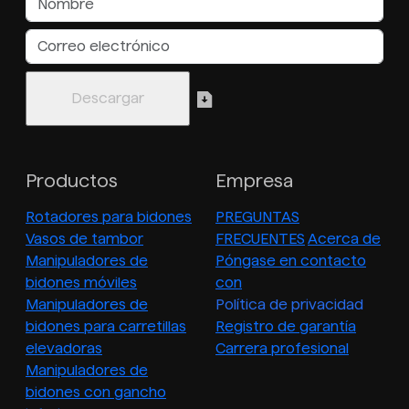
Productos
Empresa
Rotadores para bidones
PREGUNTAS
Vasos de tambor
FRECUENTES
Acerca de
Manipuladores de
Póngase en contacto
bidones móviles
con
Manipuladores de
Política de privacidad
bidones para carretillas
Registro de garantía
elevadoras
Carrera profesional
Manipuladores de
bidones con gancho