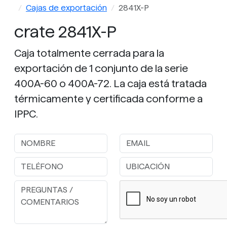
Cajas de exportación
2841X-P
crate 2841X-P
Caja totalmente cerrada para la
exportación de 1 conjunto de la serie
400A-60 o 400A-72. La caja está tratada
térmicamente y certificada conforme a
IPPC.