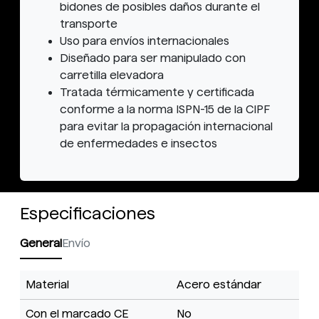
bidones de posibles daños durante el
transporte
Uso para envíos internacionales
Diseñado para ser manipulado con
carretilla elevadora
Tratada térmicamente y certificada
conforme a la norma ISPN-15 de la CIPF
para evitar la propagación internacional
de enfermedades e insectos
Especificaciones
General
Envío
Material
Acero estándar
Con el marcado CE
No