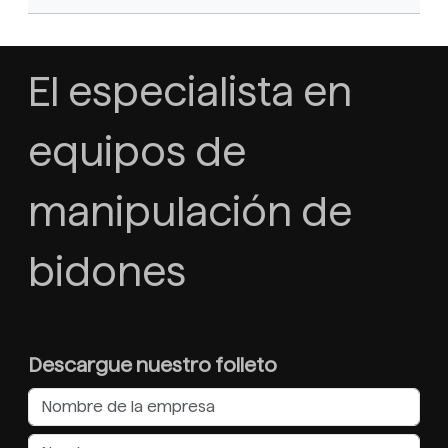
El especialista en
equipos de
manipulación de
bidones
Descargue nuestro folleto