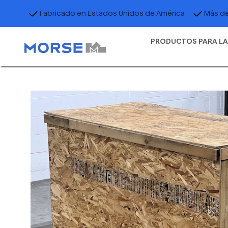
Fabricado en Estados Unidos de América
Más de
PRODUCTOS PARA LA