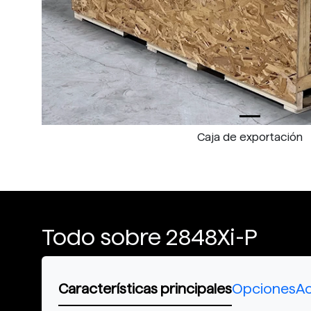
Caja de exportación
Todo sobre 2848Xi-P
Características principales
Opciones
Ac