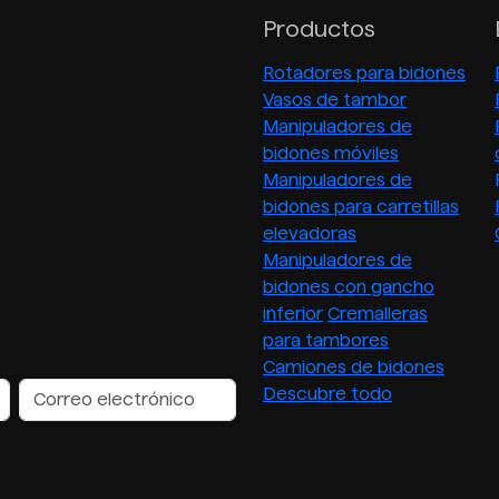
Productos
Rotadores para bidones
Vasos de tambor
Manipuladores de
bidones móviles
Manipuladores de
bidones para carretillas
elevadoras
Manipuladores de
bidones con gancho
inferior
Cremalleras
para tambores
Camiones de bidones
Descubre todo