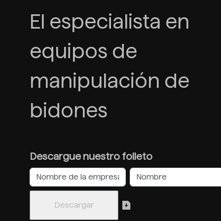
El especialista en
equipos de
manipulación de
bidones
Descargue nuestro folleto