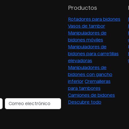
Productos
Rotadores para bidones
Vasos de tambor
Manipuladores de
bidones móviles
Manipuladores de
bidones para carretillas
elevadoras
Manipuladores de
bidones con gancho
inferior
Cremalleras
para tambores
Camiones de bidones
Descubre todo