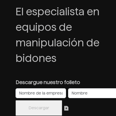
El especialista en
equipos de
manipulación de
bidones
Descargue nuestro folleto