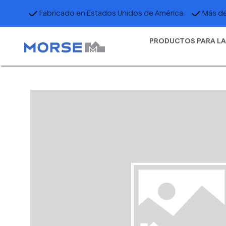
Fabricado en Estados Unidos de América
Más de
PRODUCTOS PARA LA