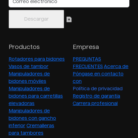
Productos
Empresa
Rotadores para bidones
PREGUNTAS
Vasos de tambor
FRECUENTES
Acerca de
Manipuladores de
Póngase en contacto
bidones móviles
con
Manipuladores de
Política de privacidad
bidones para carretillas
Registro de garantía
elevadoras
Carrera profesional
Manipuladores de
bidones con gancho
inferior
Cremalleras
para tambores