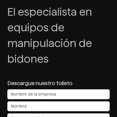
El especialista en
equipos de
manipulación de
bidones
Descargue nuestro folleto