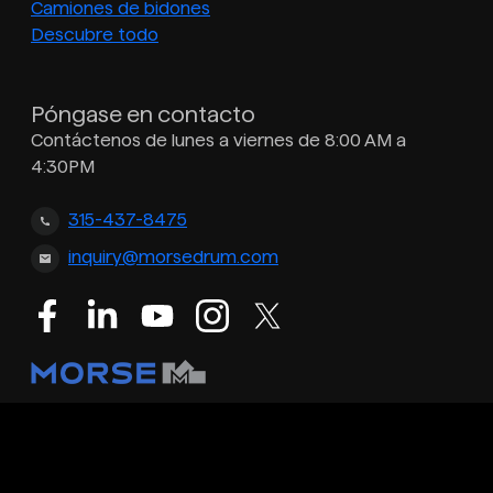
Camiones de bidones
Descubre todo
Póngase en contacto
Contáctenos de lunes a viernes de 8:00 AM a
4:30PM
315-437-8475
inquiry@morsedrum.com