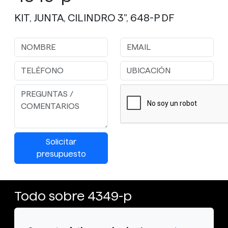
KIT, JUNTA, CILINDRO 3", 648-P DF
Solicitar
presupuesto
Todo sobre 4349-p