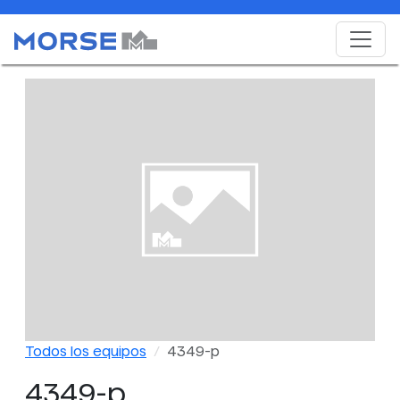
Todos los equipos
4349-p
4349-p