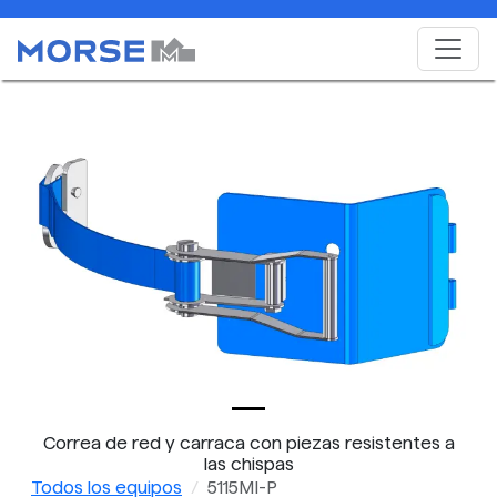
Correa de red y carraca con piezas resistentes a
las chispas
Todos los equipos
5115MI-P