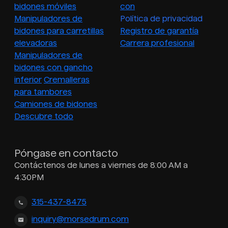
bidones móviles
con
Manipuladores de
Política de privacidad
bidones para carretillas
Registro de garantía
elevadoras
Carrera profesional
Manipuladores de
bidones con gancho
inferior
Cremalleras
para tambores
Camiones de bidones
Descubre todo
Póngase en contacto
Contáctenos de lunes a viernes de 8:00 AM a
4:30PM
315-437-8475
inquiry@morsedrum.com