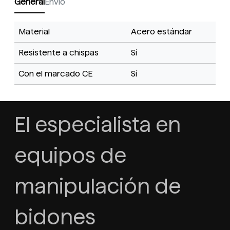
General
Envío
Material
Acero estándar
Resistente a chispas
Sí
Con el marcado CE
Sí
El especialista en
equipos de
manipulación de
bidones