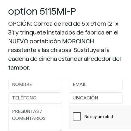
option 5115MI-P
OPCIÓN: Correa de red de 5 x 91 cm (2" x
3') y trinquete instalados de fábrica en el
NUEVO portabidón MORCINCH
resistente a las chispas. Sustituye a la
cadena de cincha estándar alrededor del
tambor.