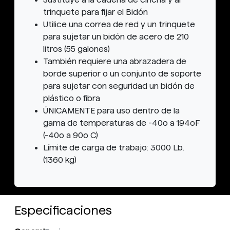
trinquete para fijar el Bidón
Utilice una correa de red y un trinquete
para sujetar un bidón de acero de 210
litros (55 galones)
También requiere una abrazadera de
borde superior o un conjunto de soporte
para sujetar con seguridad un bidón de
plástico o fibra
ÚNICAMENTE para uso dentro de la
gama de temperaturas de -40o a 194oF
(-40o a 90o C)
Límite de carga de trabajo: 3000 Lb.
(1360 kg)
Especificaciones