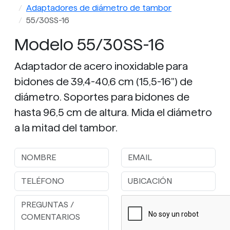
Adaptadores de diámetro de tambor
55/30SS-16
Modelo 55/30SS-16
Adaptador de acero inoxidable para
bidones de 39,4-40,6 cm (15,5-16") de
diámetro. Soportes para bidones de
hasta 96,5 cm de altura. Mida el diámetro
a la mitad del tambor.