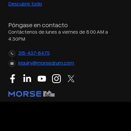
Descubre todo
Póngase en contacto
Contáctenos de lunes a viernes de 8:00 AM a
4:30PM
315-437-8475
inquiry@morsedrum.com