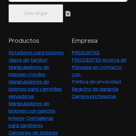
Productos
Empresa
Rotadores para bidones
PREGUNTAS
Vasos de tambor
FRECUENTES
Acerca de
Manipuladores de
Póngase en contacto
bidones móviles
con
Manipuladores de
Política de privacidad
bidones para carretillas
Registro de garantía
elevadoras
Carrera profesional
Manipuladores de
bidones con gancho
inferior
Cremalleras
para tambores
Camiones de bidones