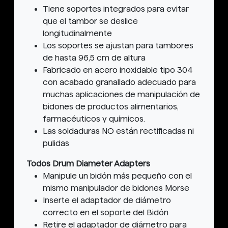
Tiene soportes integrados para evitar
que el tambor se deslice
longitudinalmente
Los soportes se ajustan para tambores
de hasta 96,5 cm de altura
Fabricado en acero inoxidable tipo 304
con acabado granallado adecuado para
muchas aplicaciones de manipulación de
bidones de productos alimentarios,
farmacéuticos y químicos.
Las soldaduras NO están rectificadas ni
pulidas
Todos Drum Diameter Adapters
Manipule un bidón más pequeño con el
mismo manipulador de bidones Morse
Inserte el adaptador de diámetro
correcto en el soporte del Bidón
Retire el adaptador de diámetro para