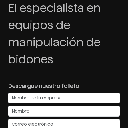
El especialista en
equipos de
manipulación de
bidones
Descargue nuestro folleto