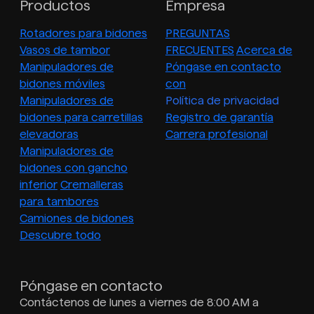
Productos
Empresa
Rotadores para bidones
PREGUNTAS
Vasos de tambor
FRECUENTES
Acerca de
Manipuladores de
Póngase en contacto
bidones móviles
con
Manipuladores de
Política de privacidad
bidones para carretillas
Registro de garantía
elevadoras
Carrera profesional
Manipuladores de
bidones con gancho
inferior
Cremalleras
para tambores
Camiones de bidones
Descubre todo
Póngase en contacto
Contáctenos de lunes a viernes de 8:00 AM a