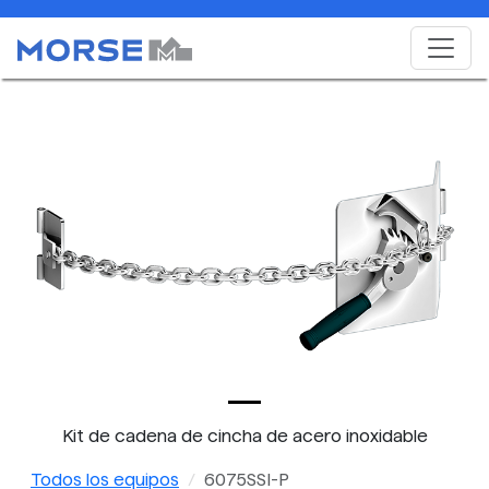
Kit de cadena de cincha de acero inoxidable
Todos los equipos
6075SSI-P