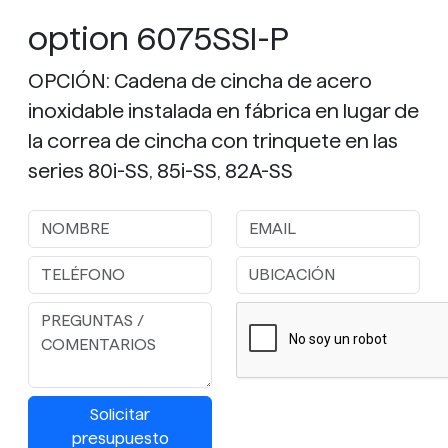
option 6075SSI-P
OPCIÓN: Cadena de cincha de acero
inoxidable instalada en fábrica en lugar de
la correa de cincha con trinquete en las
series 80i-SS, 85i-SS, 82A-SS
Solicitar
presupuesto