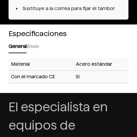
Sustituye a la correa para fijar el tambor
Especificaciones
General
Envío
Material
Acero estándar
Con el marcado CE
Sí
El especialista en
equipos de