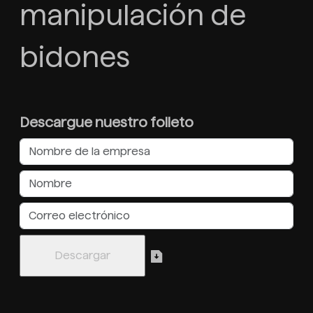
manipulación de
bidones
Descargue nuestro folleto