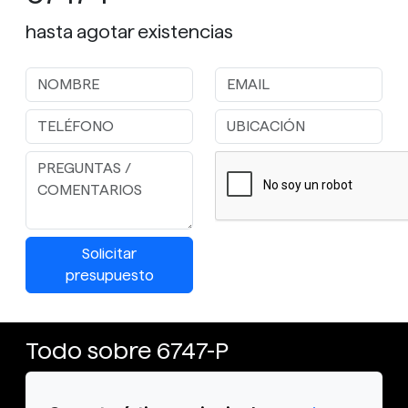
hasta agotar existencias
Solicitar
presupuesto
Todo sobre 6747-P