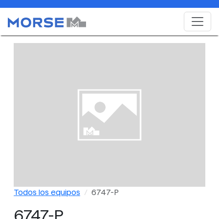
Todos los equipos
6747-P
6747-P