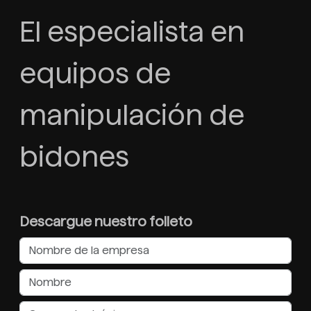
El especialista en
equipos de
manipulación de
bidones
Descargue nuestro folleto