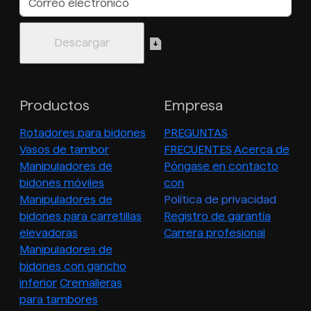
Productos
Empresa
Rotadores para bidones
PREGUNTAS
Vasos de tambor
FRECUENTES
Acerca de
Manipuladores de
Póngase en contacto
bidones móviles
con
Manipuladores de
Política de privacidad
bidones para carretillas
Registro de garantía
elevadoras
Carrera profesional
Manipuladores de
bidones con gancho
inferior
Cremalleras
para tambores