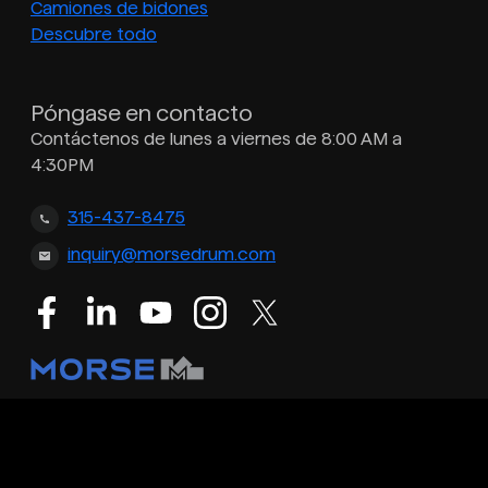
Camiones de bidones
Descubre todo
Póngase en contacto
Contáctenos de lunes a viernes de 8:00 AM a
4:30PM
315-437-8475
inquiry@morsedrum.com