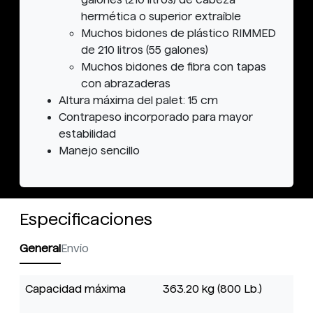
hermética o superior extraíble
Muchos bidones de plástico RIMMED
de 210 litros (55 galones)
Muchos bidones de fibra con tapas
con abrazaderas
Altura máxima del palet: 15 cm
Contrapeso incorporado para mayor
estabilidad
Manejo sencillo
Especificaciones
General
Envío
Capacidad máxima
363.20 kg (800 Lb.)