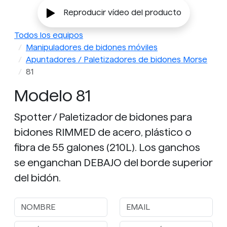
Reproducir vídeo del producto
Todos los equipos
Manipuladores de bidones móviles
Apuntadores / Paletizadores de bidones Morse
81
Modelo 81
Spotter / Paletizador de bidones para
bidones RIMMED de acero, plástico o
fibra de 55 galones (210L). Los ganchos
se enganchan DEBAJO del borde superior
del bidón.