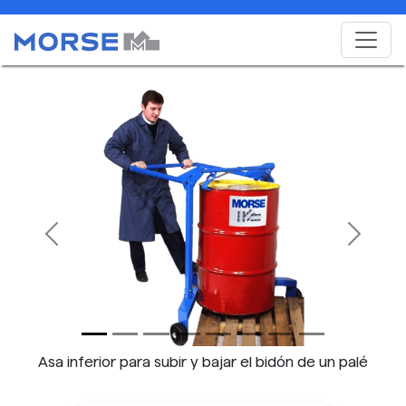
Previous
Next
Asa inferior para subir y bajar el bidón de un palé