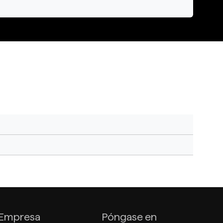
Empresa
Póngase en