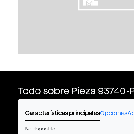
Todo sobre Pieza 93740-
Características principales
Opciones
Ac
No disponible.