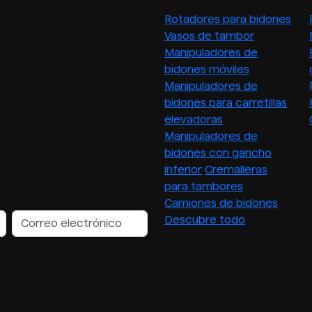
Rotadores para bidones
Vasos de tambor
Manipuladores de
bidones móviles
Manipuladores de
bidones para carretillas
elevadoras
Manipuladores de
bidones con gancho
inferior
Cremalleras
para tambores
Camiones de bidones
Descubre todo