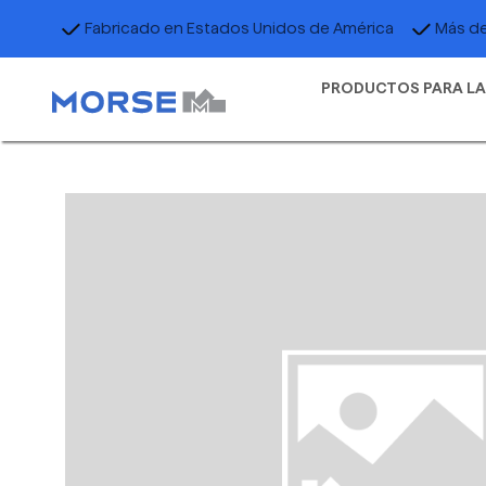
Fabricado en Estados Unidos de América
Más de
PRODUCTOS PARA LA