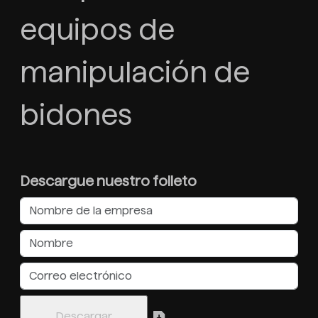
equipos de
manipulación de
bidones
Descargue nuestro folleto