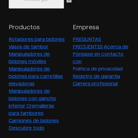
Productos
Empresa
Rotadores para bidones
PREGUNTAS
Vasos de tambor
FRECUENTES
Acerca de
Manipuladores de
Póngase en contacto
bidones móviles
con
Manipuladores de
Política de privacidad
bidones para carretillas
Registro de garantía
elevadoras
Carrera profesional
Manipuladores de
bidones con gancho
inferior
Cremalleras
para tambores
Camiones de bidones
Descubre todo