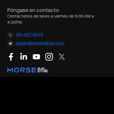
Póngase en contacto
Contáctenos de lunes a viernes de 8:00 AM a
4:30PM
315-437-8475
inquiry@morsedrum.com