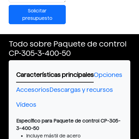
Solicitar
presupuesto
Todo sobre Paquete de control
CP-305-3-400-50
Características principales
Opciones
Accesorios
Descargas y recursos
Vídeos
Específico para Paquete de control CP-305-
3-400-50
Incluye mástil de acero