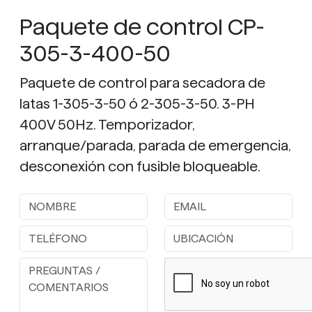
Paquete de control CP-
305-3-400-50
Paquete de control para secadora de
latas 1-305-3-50 ó 2-305-3-50. 3-PH
400V 50Hz. Temporizador,
arranque/parada, parada de emergencia,
desconexión con fusible bloqueable.