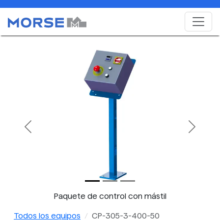
Previous
Next
Paquete de control con mástil
Todos los equipos
CP-305-3-400-50