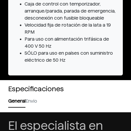
Caja de control con temporizador,
arranque/parada, parada de emergencia,
desconexión con fusible bloqueable
Velocidad fija de rotación de la lata a 19
RPM
Para uso con alimentación trifásica de
400 V 50 Hz
SÓLO para uso en países con suministro
eléctrico de 50 Hz
Especificaciones
General
Envío
El especialista en