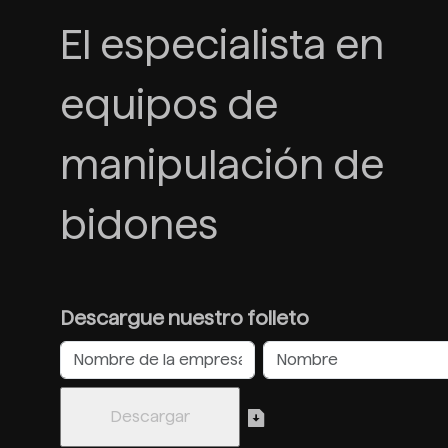
El especialista en
equipos de
manipulación de
bidones
Descargue nuestro folleto