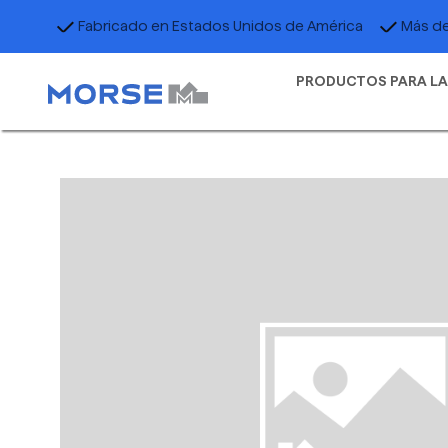
Fabricado en Estados Unidos de América
Más de
PRODUCTOS PARA LA