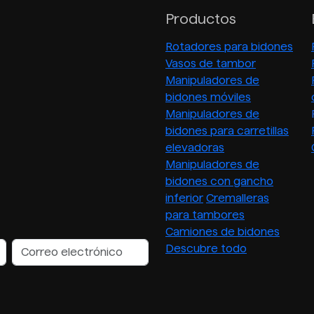
Productos
Rotadores para bidones
Vasos de tambor
Manipuladores de
bidones móviles
Manipuladores de
bidones para carretillas
elevadoras
Manipuladores de
bidones con gancho
inferior
Cremalleras
para tambores
Camiones de bidones
Descubre todo