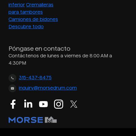
inferior
Cremalleras
para tambores
Camiones de bidones
Descubre todo
Póngase en contacto
Contáctenos de lunes a viernes de 8:00 AM a
4:30PM
315-437-8475
inquiry@morsedrum.com