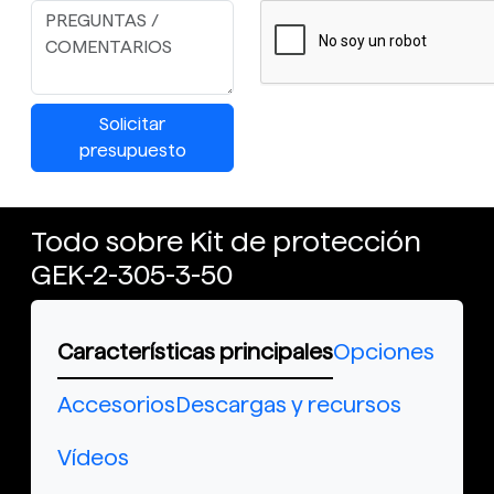
Solicitar
presupuesto
Todo sobre Kit de protección
GEK-2-305-3-50
Características principales
Opciones
Accesorios
Descargas y recursos
Vídeos