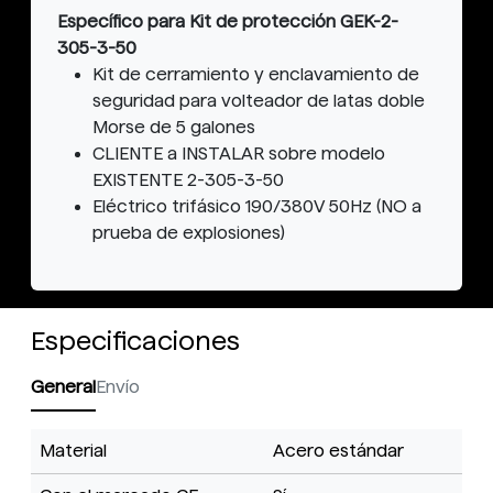
Específico para Kit de protección GEK-2-
305-3-50
Kit de cerramiento y enclavamiento de
seguridad para volteador de latas doble
Morse de 5 galones
CLIENTE a INSTALAR sobre modelo
EXISTENTE 2-305-3-50
Eléctrico trifásico 190/380V 50Hz (NO a
prueba de explosiones)
Especificaciones
General
Envío
Material
Acero estándar