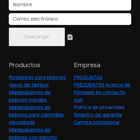
Productos
Empresa
Rotadores para bidones
PREGUNTAS
Vasos de tambor
FRECUENTES
Acerca de
Manipuladores de
Póngase en contacto
bidones móviles
con
Manipuladores de
Política de privacidad
bidones para carretillas
Registro de garantía
elevadoras
Carrera profesional
Manipuladores de
bidones con gancho