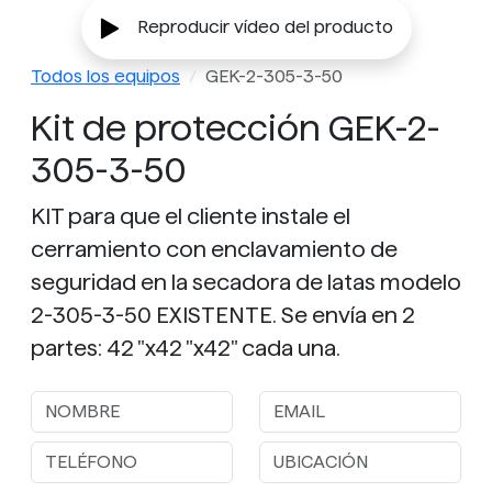
Reproducir vídeo del producto
Todos los equipos
GEK-2-305-3-50
Kit de protección GEK-2-
305-3-50
KIT para que el cliente instale el
cerramiento con enclavamiento de
seguridad en la secadora de latas modelo
2-305-3-50 EXISTENTE. Se envía en 2
partes: 42 "x42 "x42" cada una.