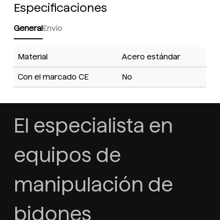
Especificaciones
General
Envío
Material
Acero estándar
Con el marcado CE
No
El especialista en
equipos de
manipulación de
bidones