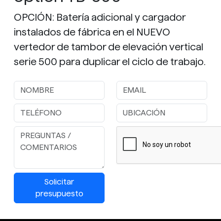
OPCIÓN: Batería adicional y cargador
instalados de fábrica en el NUEVO
vertedor de tambor de elevación vertical
serie 500 para duplicar el ciclo de trabajo.
Solicitar
presupuesto