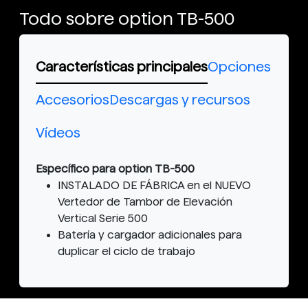
Todo sobre option TB-500
Características principales
Opciones
Accesorios
Descargas y recursos
Vídeos
Específico para option TB-500
INSTALADO DE FÁBRICA en el NUEVO
Vertedor de Tambor de Elevación
Vertical Serie 500
Batería y cargador adicionales para
duplicar el ciclo de trabajo