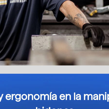
y ergonomía en la mani