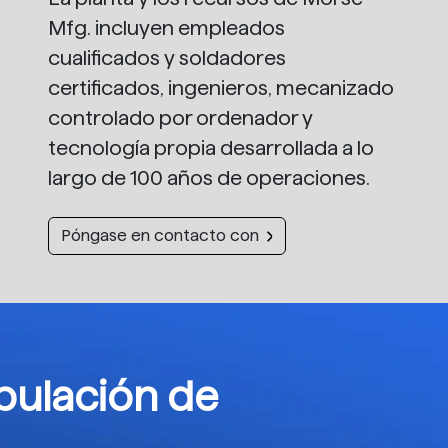
Mfg. incluyen empleados
cualificados y soldadores
certificados, ingenieros, mecanizado
controlado por ordenador y
tecnología propia desarrollada a lo
largo de 100 años de operaciones.
Póngase en contacto con
pulación de