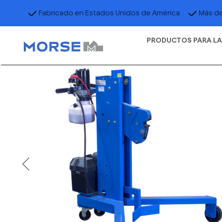
Fabricado en Estados Unidos de América
Más de
PRODUCTOS PARA LA
Previous