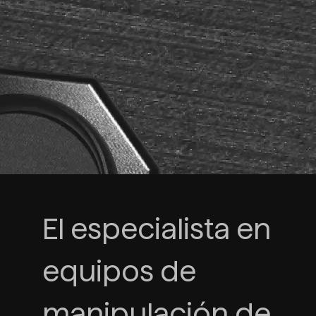
El especialista en
equipos de
manipulación de