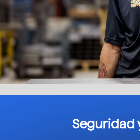
Seguridad 