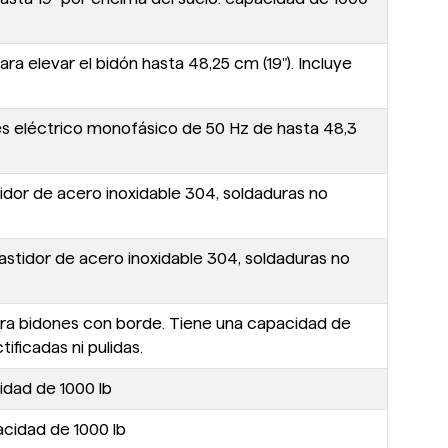
a elevar el bidón hasta 48,25 cm (19"). Incluye
es eléctrico monofásico de 50 Hz de hasta 48,3
tidor de acero inoxidable 304, soldaduras no
astidor de acero inoxidable 304, soldaduras no
ara bidones con borde. Tiene una capacidad de
ificadas ni pulidas.
idad de 1000 lb
acidad de 1000 lb