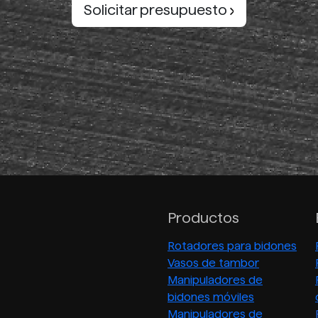
Solicitar presupuesto
Productos
Rotadores para bidones
Vasos de tambor
Manipuladores de
bidones móviles
Manipuladores de