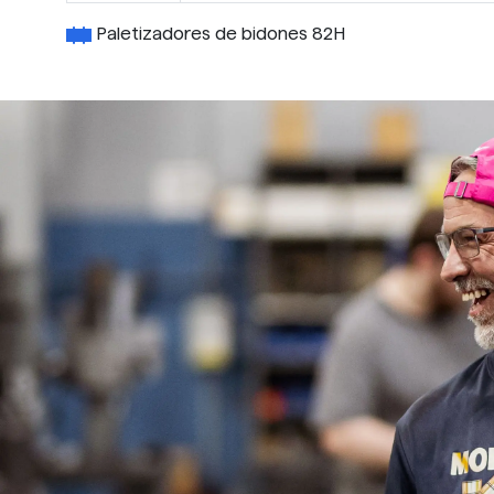
Paletizadores de bidones 82H