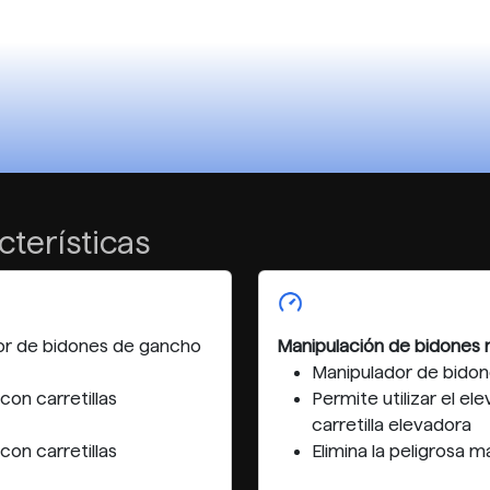
cterísticas
lador de bidones de gancho
Manipulación de bidones 
Manipulador de bidon
con carretillas
Permite utilizar el e
carretilla elevadora
con carretillas
Elimina la peligrosa 