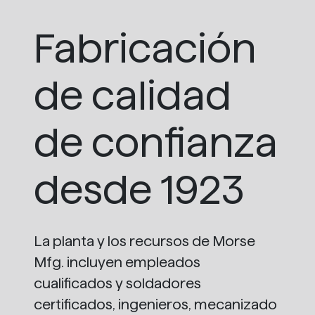
Fabricación
de calidad
de confianza
desde 1923
La planta y los recursos de Morse
Mfg. incluyen empleados
cualificados y soldadores
certificados, ingenieros, mecanizado