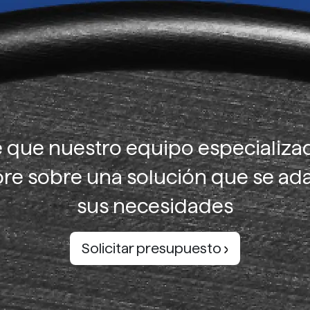
 que nuestro equipo especializad
re sobre una solución que se ad
sus necesidades
Solicitar presupuesto