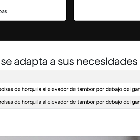
pas.
 se adapta a sus necesidades
 bolsas de horquilla al elevador de tambor por debajo del ga
 bolsas de horquilla al elevador de tambor por debajo del ga