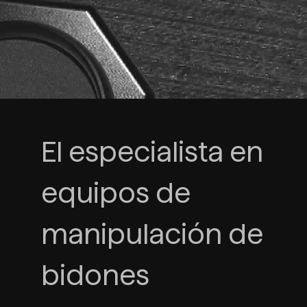
El especialista en
equipos de
manipulación de
bidones