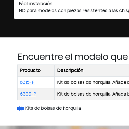
Fácil instalación.
NO para modelos con piezas resistentes a las chis
Encuentre el modelo que
Producto
Descripción
6315-P
Kit de bolsas de horquilla: Añada
6333-P
Kit de bolsas de horquilla: Añada
Kits de bolsas de horquilla