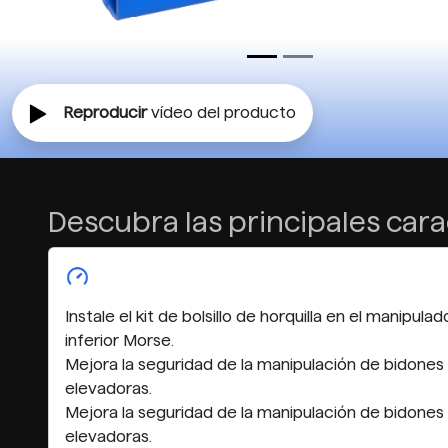
Reproducir
vídeo del producto
Descubra las principales cara
Instale el kit de bolsillo de horquilla en el manipu
inferior Morse.
Mejora la seguridad de la manipulación de bidones 
elevadoras.
Mejora la seguridad de la manipulación de bidones 
elevadoras.