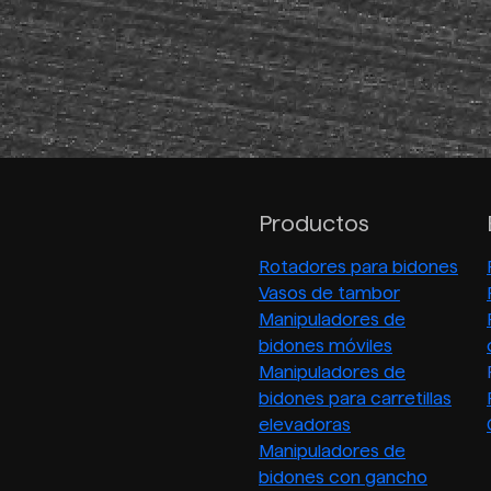
Productos
Rotadores para bidones
Vasos de tambor
Manipuladores de
bidones móviles
Manipuladores de
bidones para carretillas
elevadoras
Manipuladores de
bidones con gancho