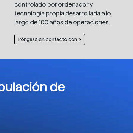
controlado por ordenador y
tecnología propia desarrollada a lo
largo de 100 años de operaciones.
Póngase en contacto con
pulación de