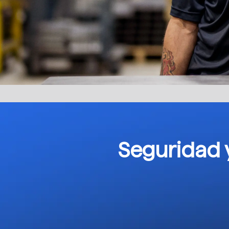
Seguridad 