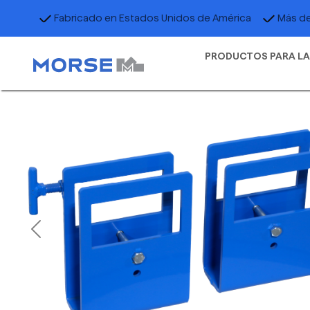
Fabricado en Estados Unidos de América
Más de
PRODUCTOS PARA LA
Previous