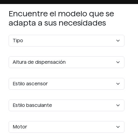
Encuentre el modelo que se
adapta a sus necesidades