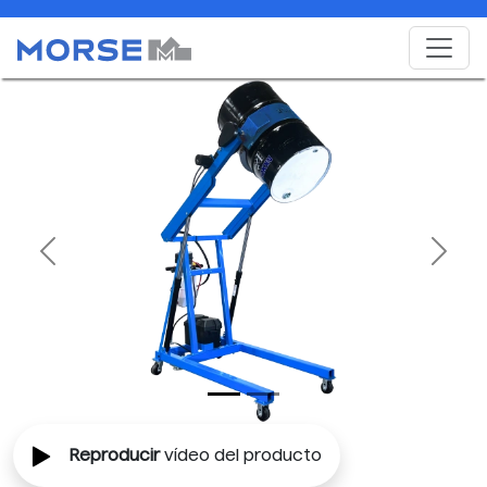
Previous
Next
Reproducir
vídeo del producto