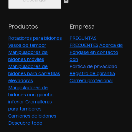
Productos
Empresa
Rotadores para bidones
PREGUNTAS
Vasos de tambor
FRECUENTES
Acerca de
Manipuladores de
Póngase en contacto
bidones móviles
con
Manipuladores de
Política de privacidad
bidones para carretillas
Registro de garantía
elevadoras
Carrera profesional
Manipuladores de
bidones con gancho
inferior
Cremalleras
para tambores
Camiones de bidones
Descubre todo