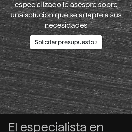
especializado le asesore sobre
una solución que se adapte a sus
necesidades
Solicitar presupuesto
El especialista en