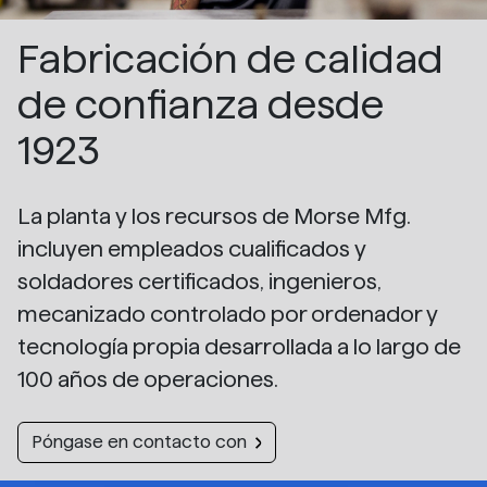
Fabricación de calidad
de confianza desde
1923
La planta y los recursos de Morse Mfg.
incluyen empleados cualificados y
soldadores certificados, ingenieros,
mecanizado controlado por ordenador y
tecnología propia desarrollada a lo largo de
100 años de operaciones.
Póngase en contacto con