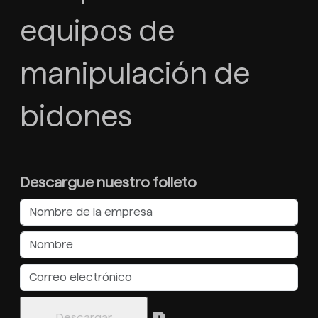
equipos de
manipulación de
bidones
Descargue nuestro folleto