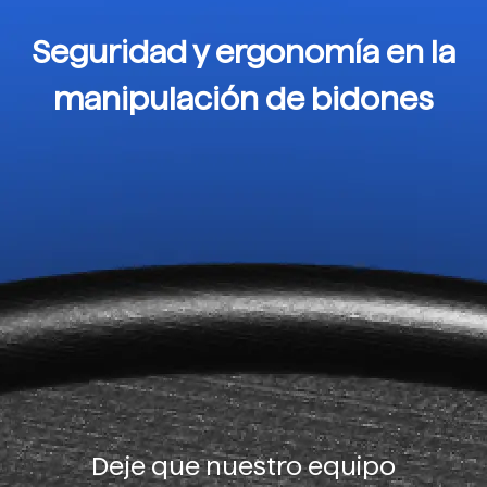
Seguridad y ergonomía en la
manipulación de bidones
Deje que nuestro equipo