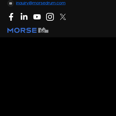
inquiry@morsedrum.com