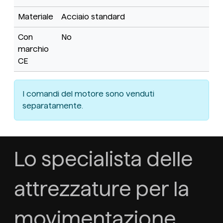
Materiale
Acciaio standard
Con
No
marchio
CE
I comandi del motore sono venduti
separatamente.
Lo specialista delle
attrezzature per la
movimentazione