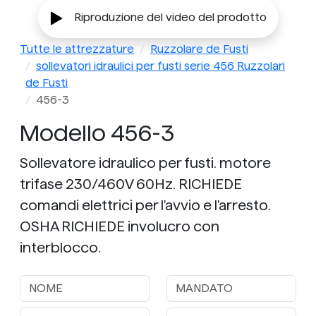
Riproduzione del video del prodotto
Tutte le attrezzature
Ruzzolare de Fusti
sollevatori idraulici per fusti serie 456 Ruzzolari
de Fusti
456-3
Modello 456-3
Sollevatore idraulico per fusti. motore
trifase 230/460V 60Hz. RICHIEDE
comandi elettrici per l'avvio e l'arresto.
OSHA RICHIEDE involucro con
interblocco.