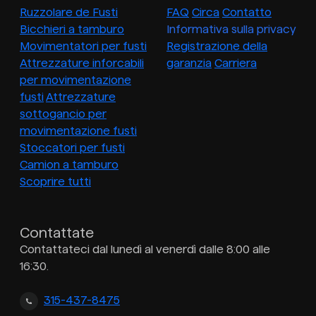
Ruzzolare de Fusti
FAQ
Circa
Contatto
Bicchieri a tamburo
Informativa sulla privacy
Movimentatori per fusti
Registrazione della
Attrezzature inforcabili
garanzia
Carriera
per movimentazione
fusti
Attrezzature
sottogancio per
movimentazione fusti
Stoccatori per fusti
Camion a tamburo
Scoprire tutti
Contattate
Contattateci dal lunedì al venerdì dalle 8:00 alle
16:30.
315-437-8475