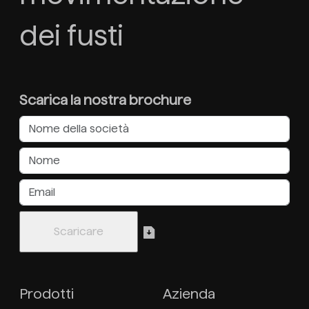
dei fusti
Scarica la nostra brochure
Prodotti
Azienda