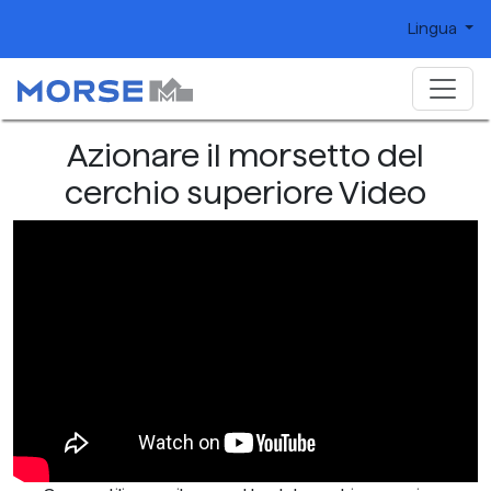
Lingua
Azionare il morsetto del
cerchio superiore Video