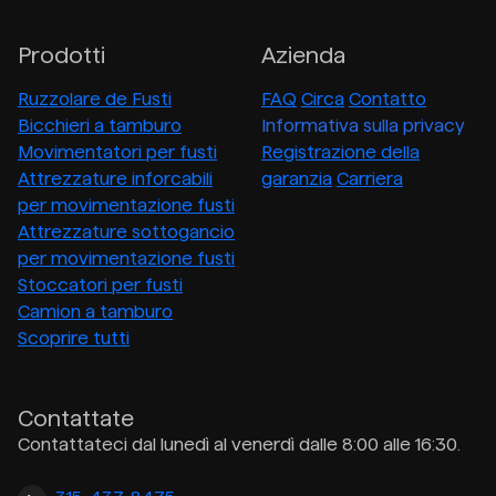
Prodotti
Azienda
Ruzzolare de Fusti
FAQ
Circa
Contatto
Bicchieri a tamburo
Informativa sulla privacy
Movimentatori per fusti
Registrazione della
Attrezzature inforcabili
garanzia
Carriera
per movimentazione fusti
Attrezzature sottogancio
per movimentazione fusti
Stoccatori per fusti
Camion a tamburo
Scoprire tutti
Contattate
Contattateci dal lunedì al venerdì dalle 8:00 alle 16:30.