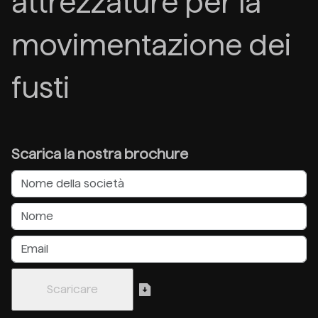
attrezzature per la
movimentazione dei
fusti
Scarica la nostra brochure