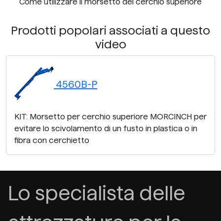
Come utilizzare il morsetto del cerchio superiore
Prodotti popolari associati a questo
video
4560B-P
KIT: Morsetto per cerchio superiore MORCINCH per
evitare lo scivolamento di un fusto in plastica o in
fibra con cerchietto
Lo specialista delle