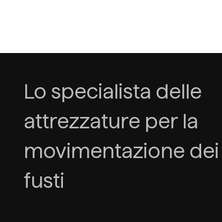
Lo specialista delle
attrezzature per la
movimentazione dei
fusti