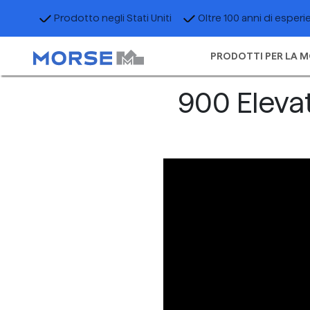
Prodotto negli Stati Uniti
Oltre 100 anni di esperi
PRODOTTI PER LA M
900 Eleva