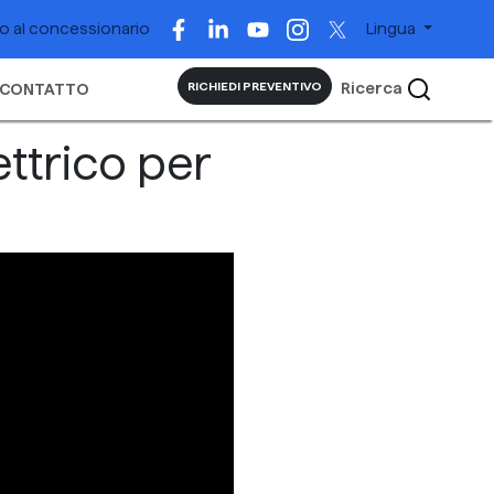
 al concessionario
Lingua
Ricerca
RICHIEDI PREVENTIVO
CONTATTO
ttrico per