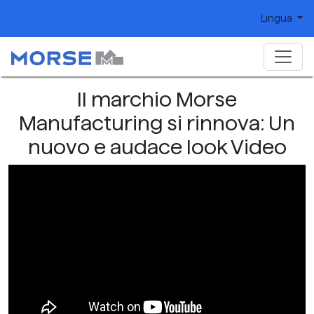
Lingua
Il marchio Morse
Manufacturing si rinnova: Un
nuovo e audace look Video