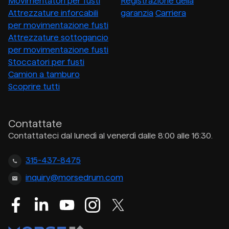
Movimentatori per fusti
Registrazione della
Attrezzature inforcabili
garanzia
Carriera
per movimentazione fusti
Attrezzature sottogancio
per movimentazione fusti
Stoccatori per fusti
Camion a tamburo
Scoprire tutti
Contattate
Contattateci dal lunedì al venerdì dalle 8:00 alle 16:30.
315-437-8475
inquiry@morsedrum.com