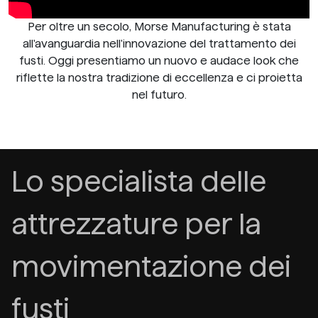
Per oltre un secolo, Morse Manufacturing è stata
all'avanguardia nell'innovazione del trattamento dei
fusti. Oggi presentiamo un nuovo e audace look che
riflette la nostra tradizione di eccellenza e ci proietta
nel futuro.
Lo specialista delle
attrezzature per la
movimentazione dei
fusti