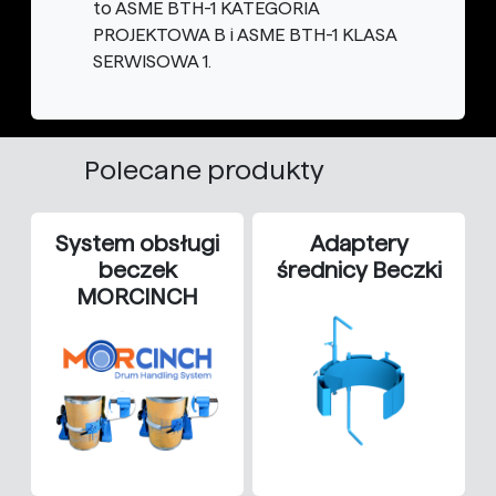
to ASME BTH-1 KATEGORIA
PROJEKTOWA B i ASME BTH-1 KLASA
SERWISOWA 1.
Polecane produkty
System obsługi
Adaptery
beczek
średnicy Beczki
MORCINCH