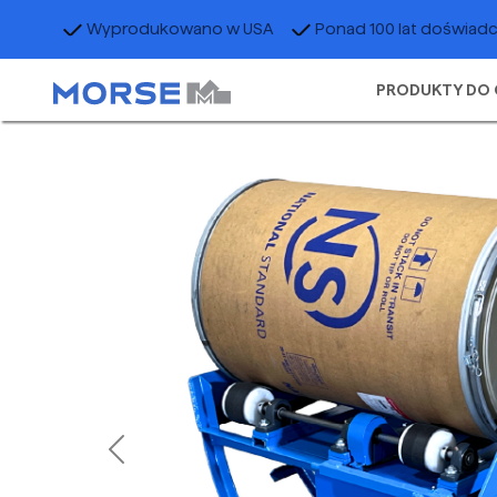
Wyprodukowano w USA
Ponad 100 lat doświad
PRODUKTY DO 
Previous