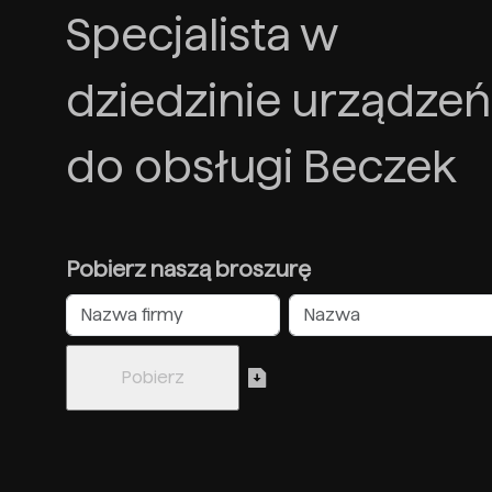
Specjalista w
dziedzinie urządzeń
do obsługi Beczek
Pobierz naszą broszurę