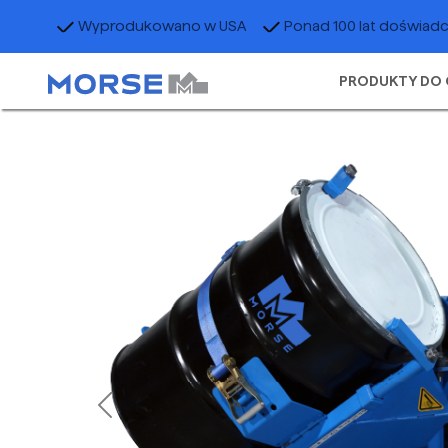
Wyprodukowano w USA
Ponad 100 lat doświad
PRODUKTY DO 
Previous