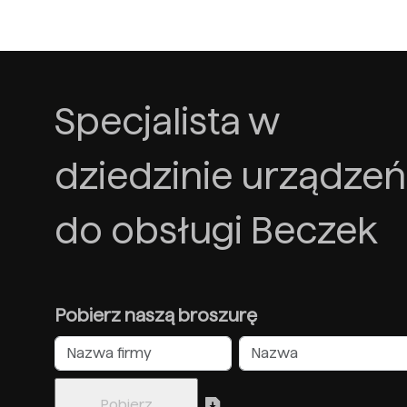
Specjalista w
dziedzinie urządzeń
do obsługi Beczek
Pobierz naszą broszurę