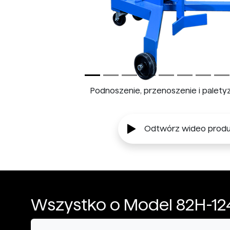
Podnoszenie, przenoszenie i palet
Odtwórz wideo produ
Wszystko o Model 82H-12