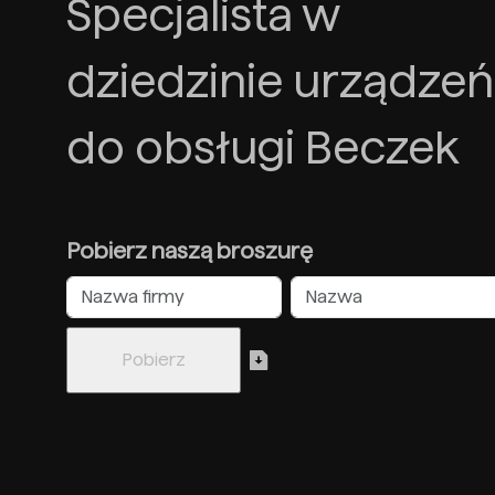
Specjalista w
dziedzinie urządzeń
do obsługi Beczek
Pobierz naszą broszurę