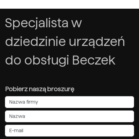
Specjalista w
dziedzinie urządzeń
do obsługi Beczek
Pobierz naszą broszurę