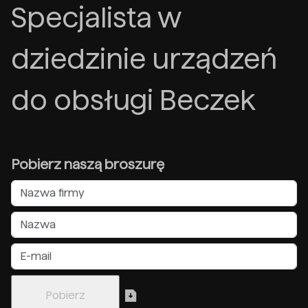
Specjalista w
dziedzinie urządzeń
do obsługi Beczek
Pobierz naszą broszurę