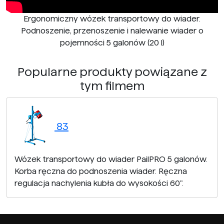
Ergonomiczny wózek transportowy do wiader.
Podnoszenie, przenoszenie i nalewanie wiader o
pojemności 5 galonów (20 l)
Popularne produkty powiązane z
tym filmem
83
Wózek transportowy do wiader PailPRO 5 galonów.
Korba ręczna do podnoszenia wiader. Ręczna
regulacja nachylenia kubła do wysokości 60".