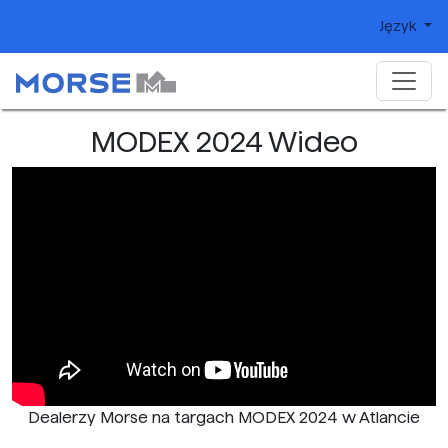
Język
MODEX 2024 Wideo
Dealerzy Morse na targach MODEX 2024 w Atlancie