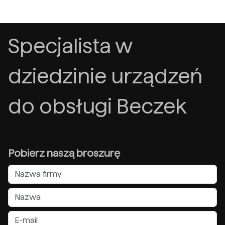
Specjalista w
dziedzinie urządzeń
do obsługi Beczek
Pobierz naszą broszurę