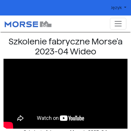
Język
Szkolenie fabryczne Morse'a
2023-04 Wideo