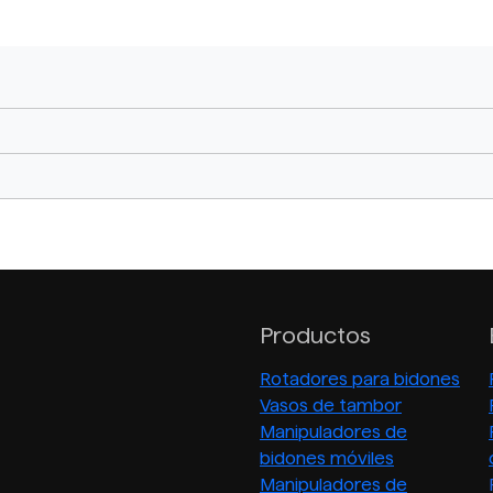
Productos
Rotadores para bidones
Vasos de tambor
Manipuladores de
bidones móviles
Manipuladores de