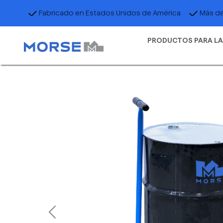
Fabricado en Estados Unidos de América
Más de
PRODUCTOS PARA LA
Previous