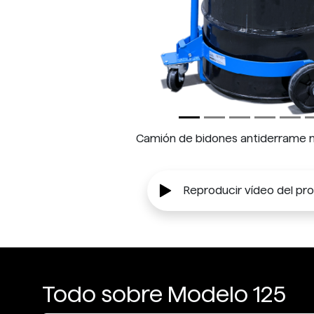
Camión de bidones antiderrame 
Reproducir vídeo del pr
Todo sobre Modelo 125