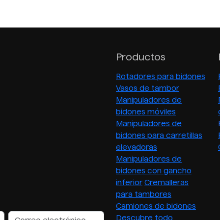
Productos
Rotadores para bidones
Vasos de tambor
Manipuladores de
bidones móviles
Manipuladores de
bidones para carretillas
elevadoras
Manipuladores de
bidones con gancho
inferior
Cremalleras
para tambores
Camiones de bidones
Descubre todo