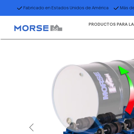
Fabricado en Estados Unidos de América
Más de
PRODUCTOS PARA LA
Previous