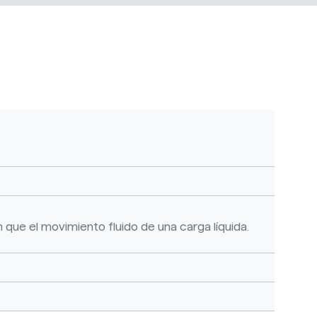
que el movimiento fluido de una carga líquida.