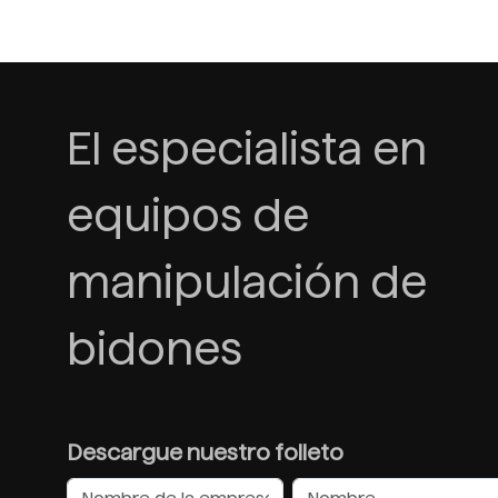
El especialista en
equipos de
manipulación de
bidones
Descargue nuestro folleto