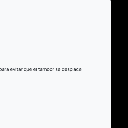
 para evitar que el tambor se desplace