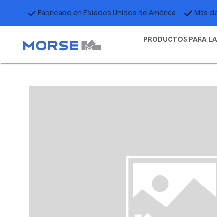
Fabricado en Estados Unidos de América
Más de
PRODUCTOS PARA LA