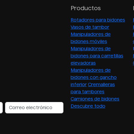
Productos
Rotadores para bidones
Vasos de tambor
Manipuladores de
bidones móviles
Manipuladores de
bidones para carretillas
elevadoras
Manipuladores de
bidones con gancho
inferior
Cremalleras
para tambores
Camiones de bidones
Descubre todo