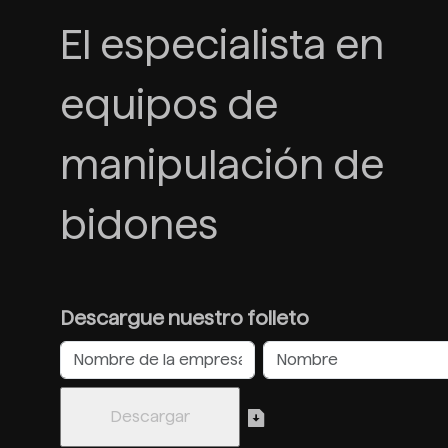
El especialista en
equipos de
manipulación de
bidones
Descargue nuestro folleto